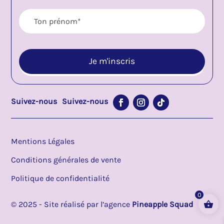
Suivez-nous
Suivez-nous
Mentions Légales
Conditions générales de vente
Politique de confidentialité
0
© 2025 - Site réalisé par l’agence 
Pineapple Squad