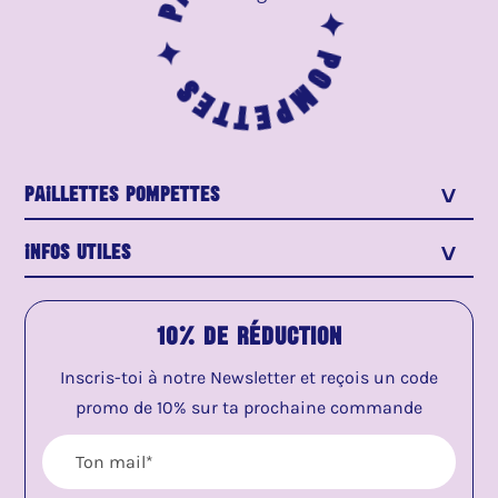
Pompettes ✦
PaIllettes Pompettes
>
Infos utiles
>
10% de réduction
Inscris-toi à notre Newsletter et reçois un code
promo de 10% sur ta prochaine commande