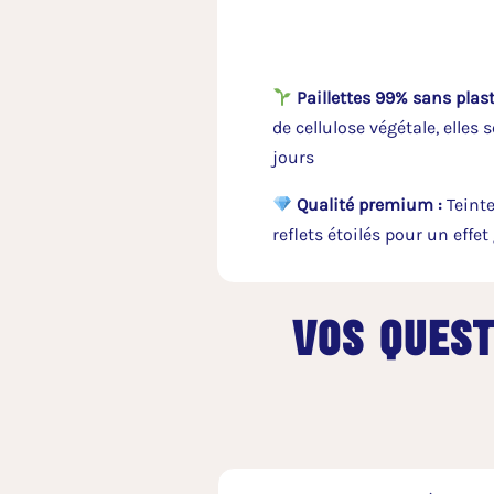
Paillettes 99% sans plast
de cellulose végétale, elles
jours
Qualité premium :
Teinte
reflets étoilés pour un effe
vos quest