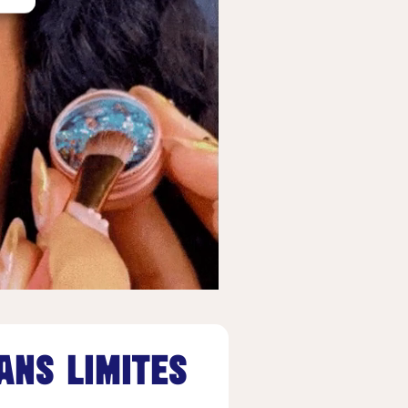
sans limites