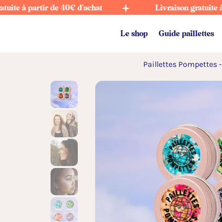
partir de 40€ d'achat
Livraison gratuite à partir 
Le shop
Guide paillettes
Paillettes Pompettes 