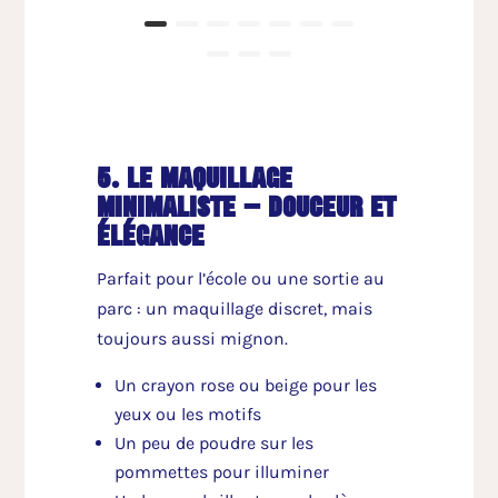
5. le maquillage
minimaliste – douceur et
élégance
Parfait pour l’école ou une sortie au
parc : un maquillage discret, mais
toujours aussi mignon.
Un crayon rose ou beige pour les
yeux ou les motifs
Un peu de poudre sur les
pommettes pour illuminer