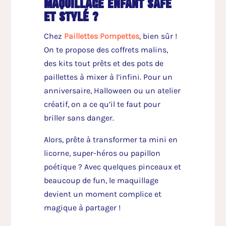
maquillage enfant safe
et stylé ?
Chez
Paillettes Pompettes
, bien sûr !
On te propose des coffrets malins,
des kits tout prêts et des pots de
paillettes à mixer à l’infini. Pour un
anniversaire, Halloween ou un atelier
créatif, on a ce qu’il te faut pour
briller sans danger.
Alors, prête à transformer ta mini en
licorne, super-héros ou papillon
poétique ? Avec quelques pinceaux et
beaucoup de fun, le maquillage
devient un moment complice et
magique à partager !