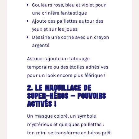
Couleurs rose, bleu et violet pour
une crinière fantastique
Ajoute des paillettes autour des
yeux et sur les joues
Dessine une corne avec un crayon
argenté
Astuce : ajoute un tatouage
temporaire ou des étoiles adhésives
pour un look encore plus féérique !
2. le maquillage de
super-héros – pouvoirs
activés !
Un masque coloré, un symbole
mystérieux et quelques paillettes :
ton mini se transforme en héros prêt