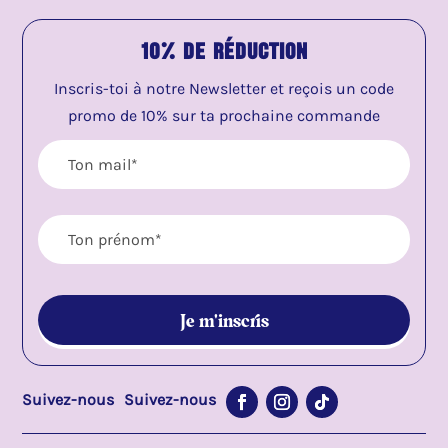
10% de réduction
Inscris-toi à notre Newsletter et reçois un code
promo de 10% sur ta prochaine commande
Suivez-nous
Suivez-nous