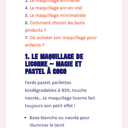
Le maquillage animalier
Le maquillage arc-en-ciel
Le maquillage minimaliste
Comment choisir les bons
produits ?
Où acheter son maquillage pour
enfants ?
1. le maquillage de
licorne – magie et
pastel à gogo
Fards pastel, paillettes
biodégradables à 93%, touche
nacrée… Le maquillage licorne fait
toujours son petit effet !
Base blanche ou nacrée pour
illuminer le teint