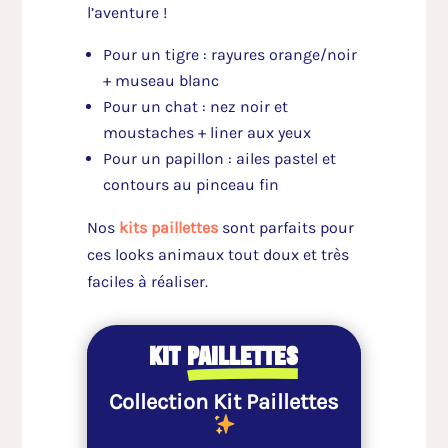
l’aventure !
Pour un tigre : rayures orange/noir
+ museau blanc
Pour un chat : nez noir et
moustaches + liner aux yeux
Pour un papillon : ailes pastel et
contours au pinceau fin
Nos
kits paillettes
sont parfaits pour
ces looks animaux tout doux et très
faciles à réaliser.
kit
paillettes
Collection Kit Paillettes