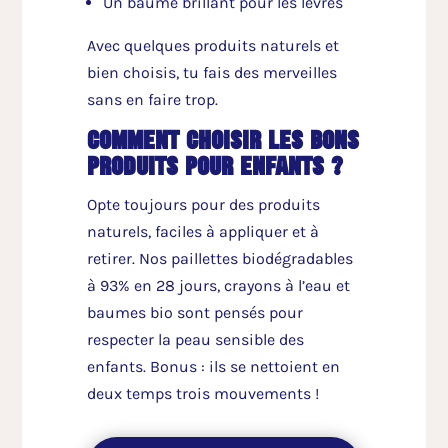
Un baume brillant pour les lèvres
Avec quelques produits naturels et
bien choisis, tu fais des merveilles
sans en faire trop.
comment choisir les bons
produits pour enfants ?
Opte toujours pour des produits
naturels, faciles à appliquer et à
retirer. Nos paillettes biodégradables
à 93% en 28 jours, crayons à l’eau et
baumes bio sont pensés pour
respecter la peau sensible des
enfants. Bonus : ils se nettoient en
deux temps trois mouvements !