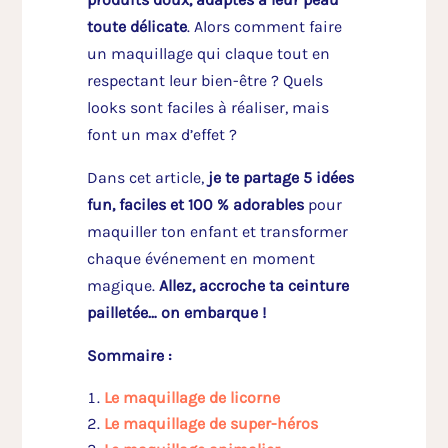
toute délicate
. Alors comment faire
un maquillage qui claque tout en
respectant leur bien-être ? Quels
looks sont faciles à réaliser, mais
font un max d’effet ?
Dans cet article,
je te partage 5 idées
fun, faciles et 100 % adorables
pour
maquiller ton enfant et transformer
chaque événement en moment
magique.
Allez, accroche ta ceinture
pailletée… on embarque !
Sommaire :
Le maquillage de licorne
Le maquillage de super-héros