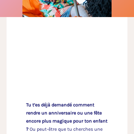
Tu t’es déjà demandé comment
rendre un anniversaire ou une fête
encore plus magique pour ton enfant
?
Ou peut-être que tu cherches une