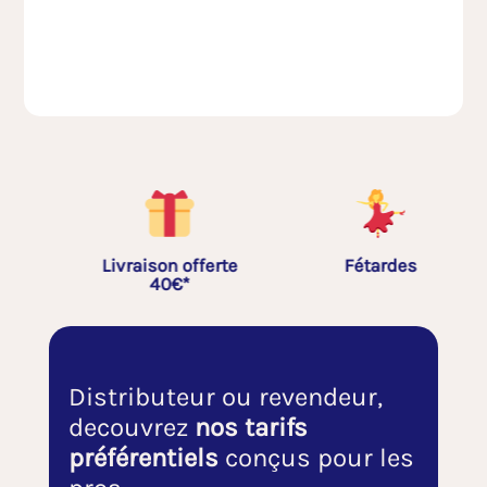
Livraison offerte
Fétardes
40€*
Distributeur ou revendeur,
decouvrez
nos tarifs
préférentiels
conçus pour les