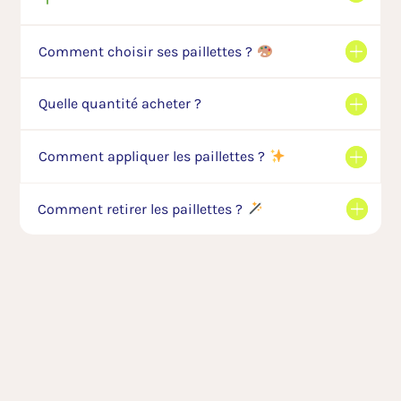
Comment choisir ses paillettes ?
Quelle quantité acheter ?
Comment appliquer les paillettes ?
Comment retirer les paillettes ?