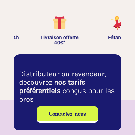
Livraison offerte
Fétardes
40€*
Distributeur ou revendeur,
decouvrez
nos tarifs
préférentiels
conçus pour les
pros
Contactez-nous