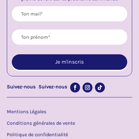
Suivez-nous
Suivez-nous
Mentions Légales
Conditions générales de vente
Politique de confidentialité