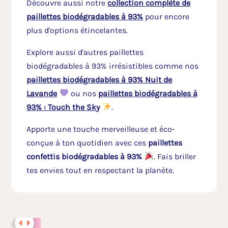
Découvre aussi notre
collection complète de
paillettes biodégradables à 93%
pour encore
plus d'options étincelantes.
Explore aussi d'autres paillettes
biodégradables à 93% irrésistibles comme nos
paillettes biodégradables à 93% Nuit de
Lavande
ou nos
paillettes biodégradables à
93% : Touch the Sky
.
Apporte une touche merveilleuse et éco-
conçue à ton quotidien avec ces
paillettes
confettis biodégradables à 93%
. Fais briller
tes envies tout en respectant la planète.