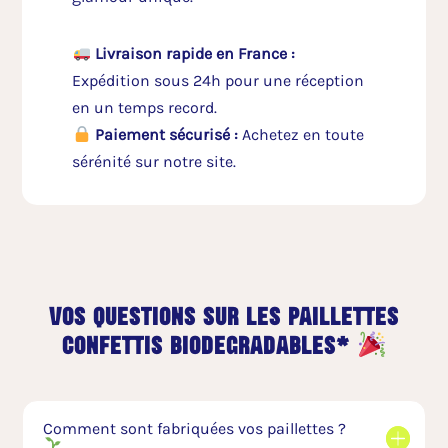
Livraison rapide en France :
Expédition sous 24h pour une réception
en un temps record.
Paiement sécurisé :
Achetez en toute
sérénité sur notre site.
vos questions sur les paillettes
confettis biodegradables*
Comment sont fabriquées vos paillettes ?