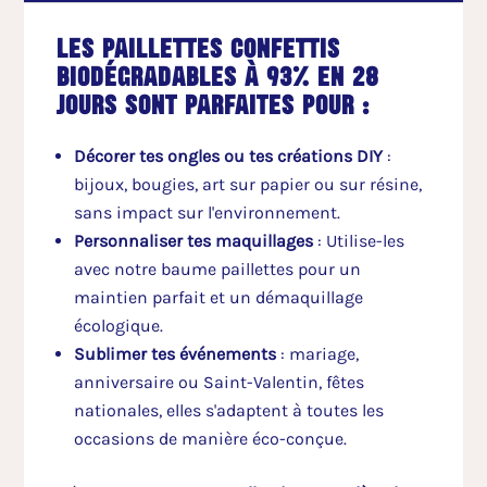
Les paillettes confettis
biodégradables à 93% en 28
jours sont parfaites pour :
Décorer tes ongles ou tes créations DIY
:
bijoux, bougies, art sur papier ou sur résine,
sans impact sur l'environnement.
Personnaliser tes maquillages
: Utilise-les
avec notre baume paillettes pour un
maintien parfait et un démaquillage
écologique.
Sublimer tes événements
: mariage,
anniversaire ou Saint-Valentin, fêtes
nationales, elles s'adaptent à toutes les
occasions de manière éco-conçue.