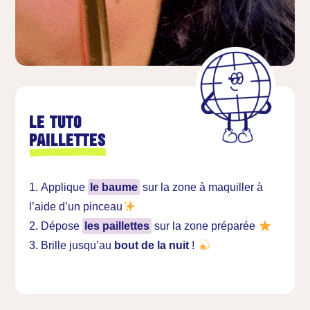
Le tuto
Paillettes
Applique
le baume
sur la zone à maquiller à
l’aide d’un pinceau
Dépose
les paillettes
sur la zone préparée
Brille jusqu’au
bout de la nuit
!