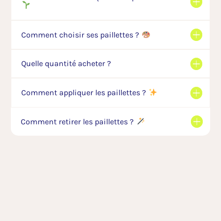
Comment choisir ses paillettes ?
Quelle quantité acheter ?
Comment appliquer les paillettes ?
Comment retirer les paillettes ?