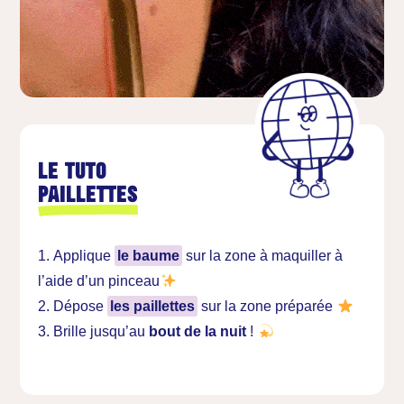
Le tuto
Paillettes
Applique
le baume
sur la zone à maquiller à
l’aide d’un pinceau
Dépose
les paillettes
sur la zone préparée
Brille jusqu’au
bout de la nuit
!