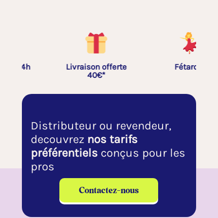
Livraison offerte
Fétardes
40€*
Distributeur ou revendeur,
decouvrez
nos tarifs
préférentiels
conçus pour les
pros
Contactez-nous