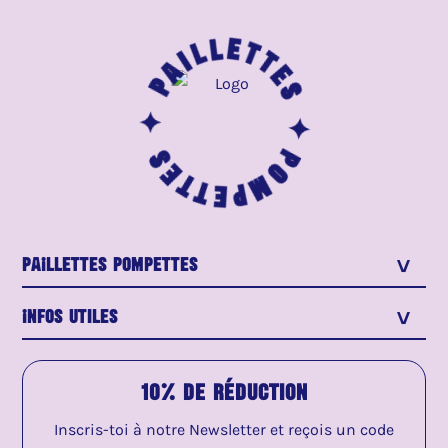
Paillettes ✦
Pompettes ✦
PaIllettes Pompettes
>
Infos utiles
>
10% de réduction
Inscris-toi à notre Newsletter et reçois un code