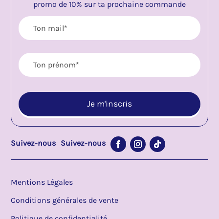
promo de 10% sur ta prochaine commande
Suivez-nous
Suivez-nous
Mentions Légales
Conditions générales de vente
Politique de confidentialité