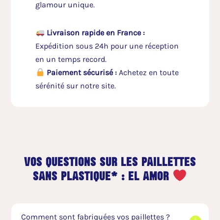
glamour unique.
Livraison rapide en France :
Expédition sous 24h pour une réception
en un temps record.
Paiement sécurisé :
Achetez en toute
sérénité sur notre site.
vos questions sur les paillettes
sans plastique* : el amor
Comment sont fabriquées vos paillettes ?