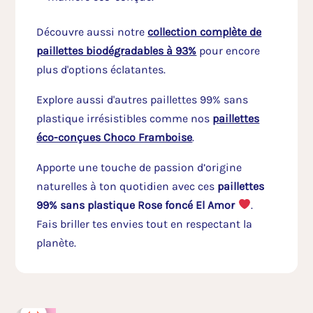
Découvre aussi notre
collection complète de
paillettes biodégradables à 93%
pour encore
plus d'options éclatantes.
Explore aussi d'autres paillettes 99% sans
plastique irrésistibles comme nos
paillettes
éco-conçues Choco Framboise
.
Apporte une touche de passion d’origine
naturelles à ton quotidien avec ces
paillettes
99% sans plastique Rose foncé El Amor
.
Fais briller tes envies tout en respectant la
planète.