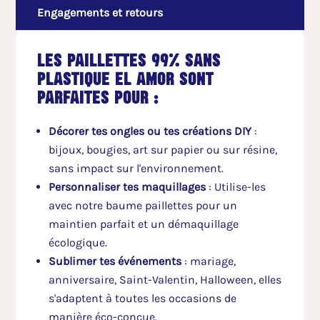
Engagements et retours
Les paillettes 99% sans
plastique El Amor sont
parfaites pour :
Décorer tes ongles ou tes créations DIY
:
bijoux, bougies, art sur papier ou sur résine,
sans impact sur l'environnement.
Personnaliser tes maquillages
: Utilise-les
avec notre baume paillettes pour un
maintien parfait et un démaquillage
écologique.
Sublimer tes événements
: mariage,
anniversaire, Saint-Valentin, Halloween, elles
s'adaptent à toutes les occasions de
manière éco-conçue.