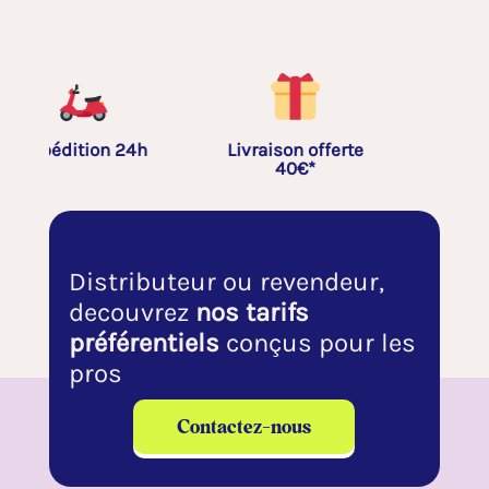
Livraison offerte
Fétardes
40€*
Distributeur ou revendeur,
decouvrez
nos tarifs
préférentiels
conçus pour les
pros
Contactez-nous