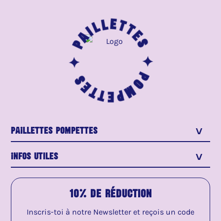
Paillettes ✦
Pompettes ✦
PaIllettes Pompettes
>
Infos utiles
>
10% de réduction
Inscris-toi à notre Newsletter et reçois un code