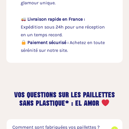
glamour unique.
Livraison rapide en France :
Expédition sous 24h pour une réception
en un temps record.
Paiement sécurisé :
Achetez en toute
sérénité sur notre site.
vos questions sur les paillettes
sans plastique* : el amor
Comment sont fabriquées vos paillettes ?