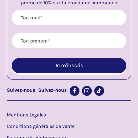
promo de 10% sur ta prochaine commande
Suivez-nous
Suivez-nous
Mentions Légales
Conditions générales de vente
Politique de confidentialité