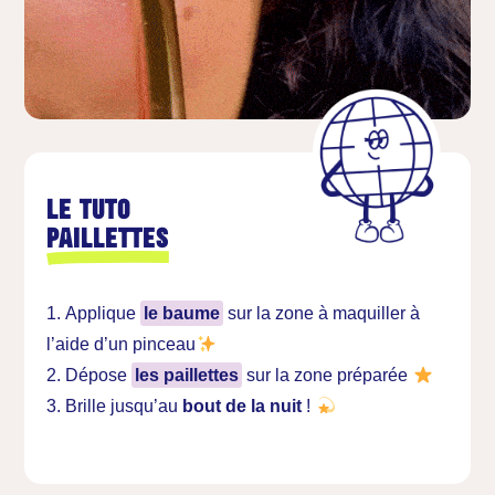
Le tuto
Paillettes
Applique
le baume
sur la zone à maquiller à
l’aide d’un pinceau
Dépose
les paillettes
sur la zone préparée
Brille jusqu’au
bout de la nuit
!