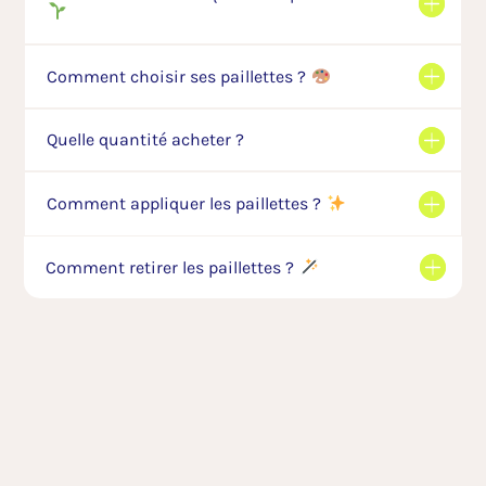
Comment choisir ses paillettes ?
Quelle quantité acheter ?
Comment appliquer les paillettes ?
Comment retirer les paillettes ?