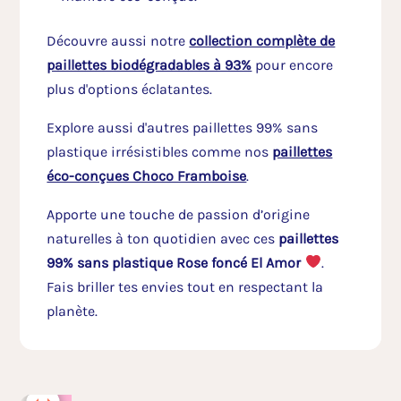
Découvre aussi notre
collection complète de
paillettes biodégradables à 93%
pour encore
plus d'options éclatantes.
Explore aussi d'autres paillettes 99% sans
plastique irrésistibles comme nos
paillettes
éco-conçues Choco Framboise
.
Apporte une touche de passion d’origine
naturelles à ton quotidien avec ces
paillettes
99% sans plastique Rose foncé El Amor
.
Fais briller tes envies tout en respectant la
planète.