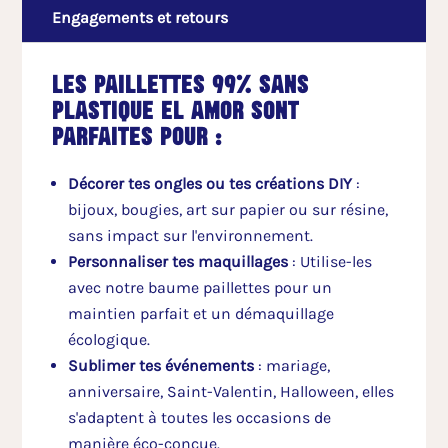
Engagements et retours
Les paillettes 99% sans
plastique El Amor sont
parfaites pour :
Décorer tes ongles ou tes créations DIY
:
bijoux, bougies, art sur papier ou sur résine,
sans impact sur l'environnement.
Personnaliser tes maquillages
: Utilise-les
avec notre baume paillettes pour un
maintien parfait et un démaquillage
écologique.
Sublimer tes événements
: mariage,
anniversaire, Saint-Valentin, Halloween, elles
s'adaptent à toutes les occasions de
manière éco-conçue.