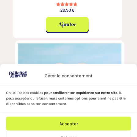
29,90
€
Note
5.00
sur 5
Ajouter
Gérer le consentement
On utilise des cookies
pour améliorer ton expérience sur notre site
. Tu
peux accepter ou refuser, mais certaines options pourraient ne pas être
disponibles sans ton consentement.
Accepter