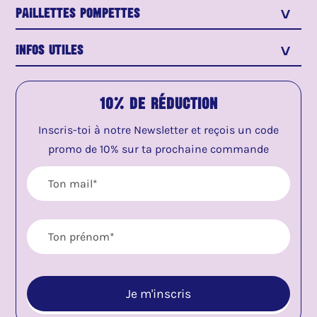
PaIllettes Pompettes
>
Infos utiles
>
10% de réduction
Inscris-toi à notre Newsletter et reçois un code
promo de 10% sur ta prochaine commande