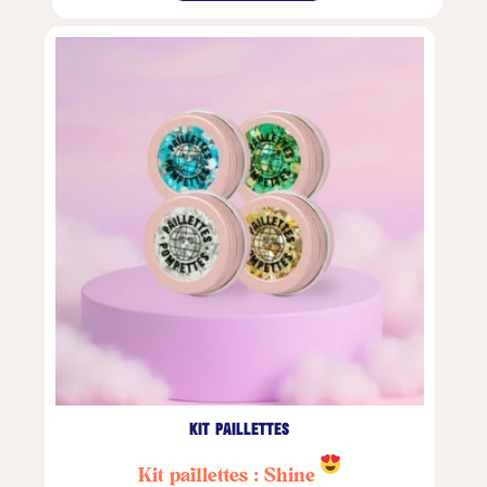
kit paillettes
Kit paillettes : Shine