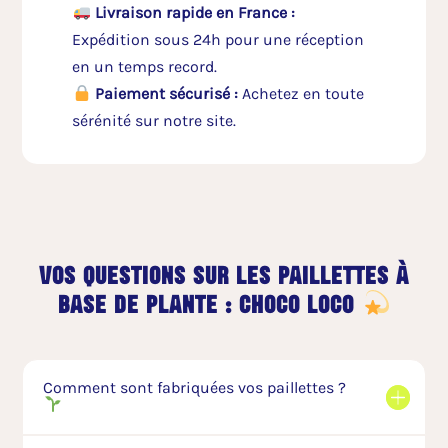
Livraison rapide en France :
Expédition sous 24h pour une réception
en un temps record.
Paiement sécurisé :
Achetez en toute
sérénité sur notre site.
vos questions sur les paillettes à
base de plante : choco loco
Comment sont fabriquées vos paillettes ?