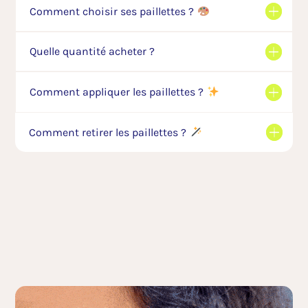
Comment choisir ses paillettes ?
Quelle quantité acheter ?
Comment appliquer les paillettes ?
Comment retirer les paillettes ?