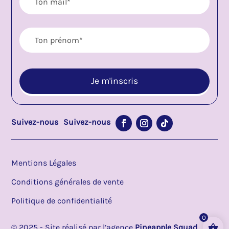
Suivez-nous
Suivez-nous
Mentions Légales
Conditions générales de vente
Politique de confidentialité
0
© 2025 - Site réalisé par l’agence 
Pineapple Squad