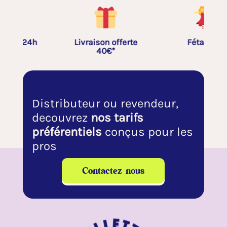
Livraison offerte
Fétardes
40€*
Distributeur ou revendeur,
decouvrez
nos tarifs
préférentiels
conçus pour les
pros
Contactez-nous