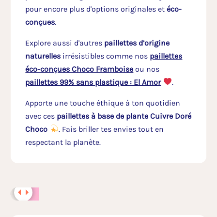
pour encore plus d'options originales et
éco-
conçues
.
Explore aussi d'autres
paillettes d’origine
naturelles
irrésistibles comme nos
paillettes
éco-conçues Choco Framboise
ou nos
paillettes 99% sans plastique : El Amor
.
Apporte une touche éthique à ton quotidien
avec ces
paillettes à base de plante Cuivre Doré
Choco
. Fais briller tes envies tout en
respectant la planète.