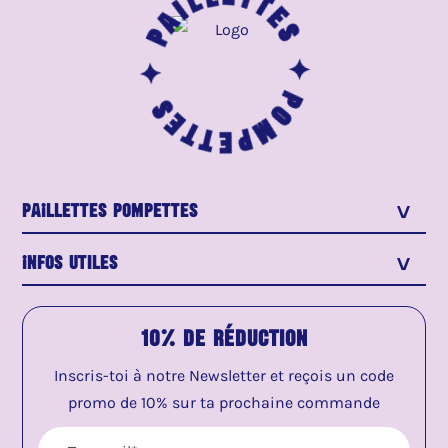
Paillettes ✦
Pompettes ✦
PaIllettes Pompettes
>
Infos utiles
>
10% de réduction
Inscris-toi à notre Newsletter et reçois un code
promo de 10% sur ta prochaine commande