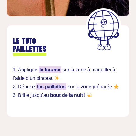
Le tuto
Paillettes
Applique
le baume
sur la zone à maquiller à
l’aide d’un pinceau
Dépose
les paillettes
sur la zone préparée
Brille jusqu’au
bout de la nuit
!