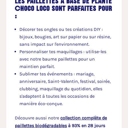
Les paillettes à base de plante
Choco Loco sont parfaites pour
:
Décorer tes ongles ou tes créations DIY :
bijoux, bougies, art sur papier ou sur résine,
sans impact sur l'environnement.
Personnaliser tes maquillages : utilise-les
avec notre baume paillettes pour un
maintien parfait.
Sublimer tes événements : mariage,
anniversaire, Saint-Valentin, festival, soirée,
clubbing, maquillage du quotidien, elles
s'adaptent à toutes les occasions de
manière éco-conçue.
Découvre aussi notre
collection complète de
paillettes biodégradables
à 93% en 28 jours